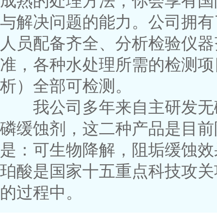
成熟的处理方法，你会享有国
与解决问题的能力。公司拥有
人员配备齐全、分析检验仪器
准，各种水处理所需的检测项
析）全部可检测。
我公司多年来自主研发无磷
磷缓蚀剂，这二种产品是目前
是：可生物降解，阻垢缓蚀效
珀酸是国家十五重点科技攻关
的过程中。