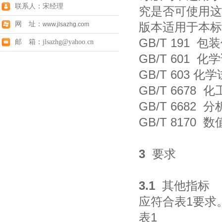
联系人：宋经理
究是否可使用这
网 址：
版本适用于本标
www.jlsazhg.com
GB/T 191 
邮 箱：jlsazhg@yahoo.cn
GB/T 601
GB/T 603
GB/T 6678
GB/T 668
GB/T 817
3
要求
3.1
其他指标
应符合表1要求
表1