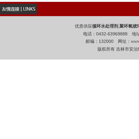
优质供应
,
循环水处理剂
聚环氧琥
电话：0432-6396988
邮编：132000 网址：
www
版权所有 吉林市安