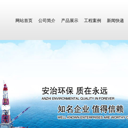
网站首页
公司简介
产品展示
工程案例
新闻快递