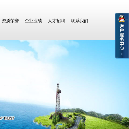
资质荣誉
企业业绩
人才招聘
联系我们