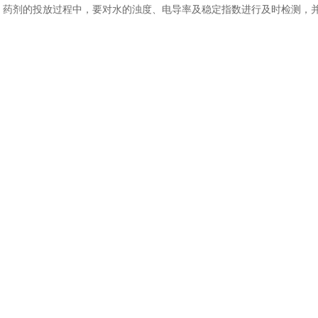
药剂的投放过程中，要对水的浊度、电导率及稳定指数进行及时检测，