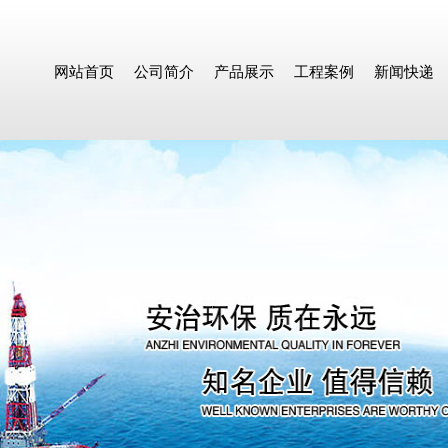
网站首页
公司简介
产品展示
工程案例
新闻快递