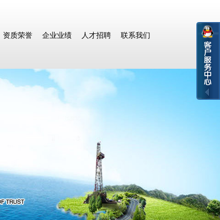
资质荣誉
企业业绩
人才招聘
联系我们