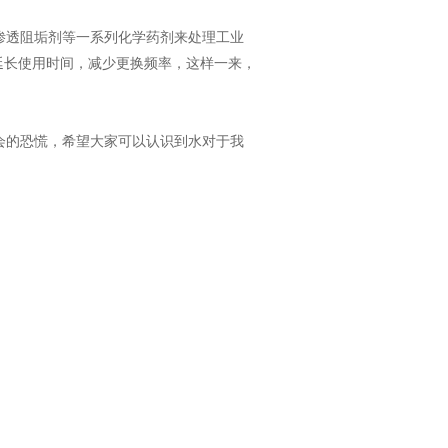
渗透阻垢剂等一系列化学药剂来处理工业
延长使用时间，减少更换频率，这样一来，
会的恐慌，希望大家可以认识到水对于我