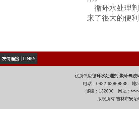
循环水处理剂
来了很大的便利
优质供应
,
循环水处理剂
聚环氧琥
电话：0432-6396988
邮编：132000 网址：
www
版权所有 吉林市安