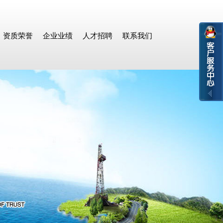
资质荣誉
企业业绩
人才招聘
联系我们