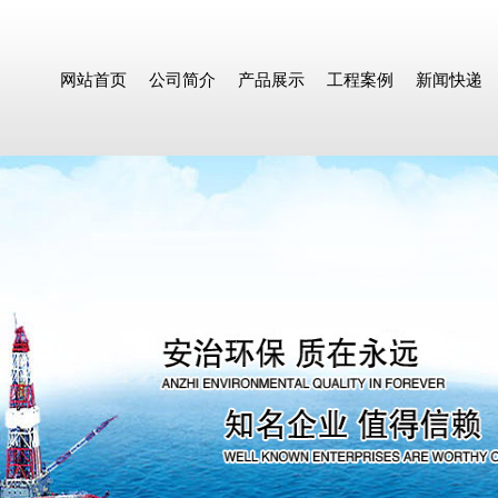
网站首页
公司简介
产品展示
工程案例
新闻快递