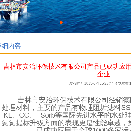
详细内容
吉林市安治环保技术有限公司产品已成功应用于
企业
发布时间:2015-8-4 15:28:44
浏览次数:1
吉林市安治环保技术有限公司经销德国
处理材料，主要的产品有物理阻垢滤料SS
KL、CC、I-Sorb等国际先进水平的水
氨氮提标升级方面的表现更是性能卓越，
已成功应用于全球1000多家