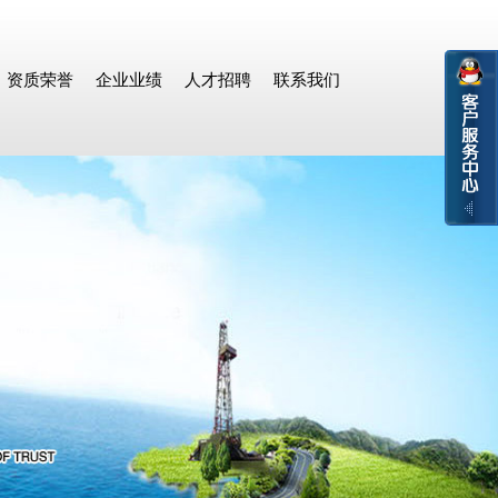
资质荣誉
企业业绩
人才招聘
联系我们