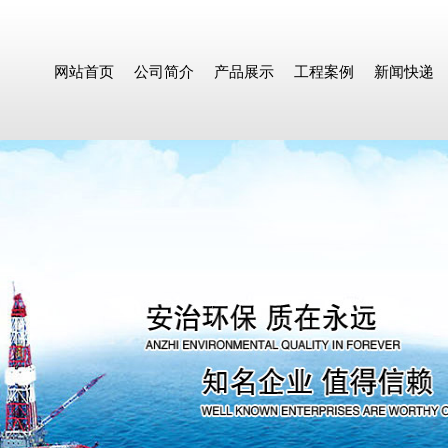
网站首页
公司简介
产品展示
工程案例
新闻快递