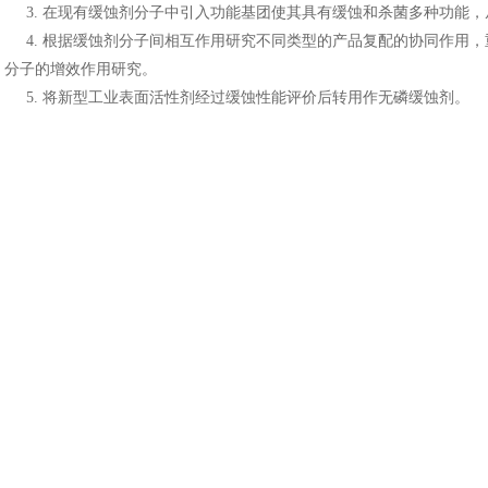
3. 在现有缓蚀剂分子中引入功能基团使其具有缓蚀和杀菌多种功能，
4. 根据缓蚀剂分子间相互作用研究不同类型的产品复配的协同作用，
分子的增效作用研究。
5. 将新型工业表面活性剂经过缓蚀性能评价后转用作无磷缓蚀剂。