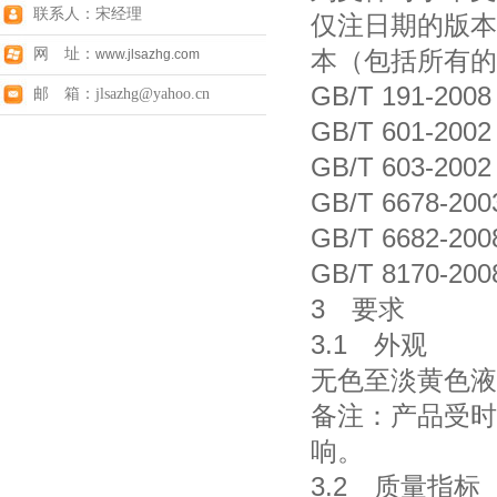
联系人：宋经理
仅注日期的版本
网 址：
本（包括所有的
www.jlsazhg.com
GB/T 191-2
邮 箱：jlsazhg@yahoo.cn
GB/T 601-
GB/T 603
GB/T 6678-
GB/T 6682
GB/T 817
3 要求
3.1 外观
无色至淡黄色液
备注：产品受时
响。
3.2 质量指标