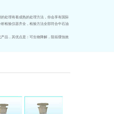
的处理有着成熟的处理方法，你会享有国际
分析检验仪器齐全，检验方法全部符合中石油
产品，其优点是：可生物降解，阻垢缓蚀效