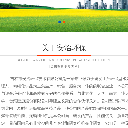
关于安治环保
A BOUT ANZHI ENVIRRONMENTAL PROTECTION
[点击查看更多内容]
吉林市安治环保技术有限公司是一家专业致力于研发生产环保型水
理剂、精细化学品为主集生产、销售、服务为一体的的联合企业，本公
与许多境外企业和高校有良好的合作关系。与北京化工大学、南京工业
学、台湾巨迈股份有限公司等建立长期的合作伙伴关系。公司坚持以市
为导向，及时引进吸收高科技产品，使公司的产品始终保持国内高水平
聚环氧琥珀酸、无磷缓蚀剂是本公司自主研发的产品，性能优良，质量
定，目前国内只有非常少的几个企业和研究机构在作研究，它们是一种