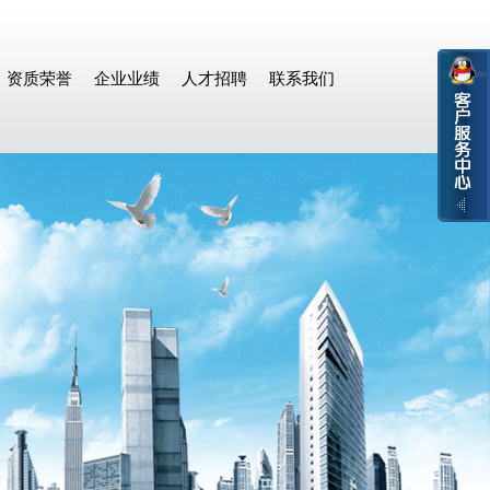
资质荣誉
企业业绩
人才招聘
联系我们