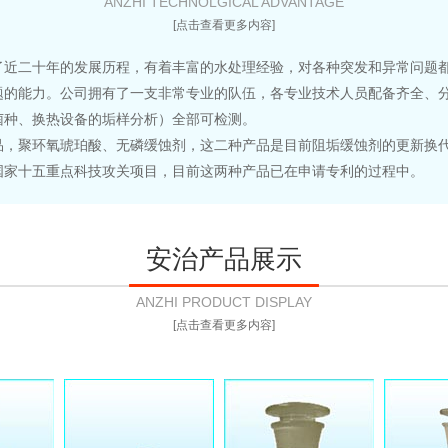
ANZHI TECHNOLGICAL ADVANTAGE
[点击查看更多内容]
二十年的发展历程，有着丰富的水处理经验，对各种突发和异常问题都
题的能力。公司拥有了一支非常专业的队伍，各专业技术人员配备齐全、
菌种、换热设备的垢样分析）全部可检测。
聚环氧琥珀酸、无磷缓蚀剂，这二种产品是目前阻垢缓蚀剂的更新换代
国家十五重点科技攻关项目，目前这两种产品已在申请专利的过程中。
安治产品展示
ANZHI PRODUCT DISPLAY
[点击查看更多内容]