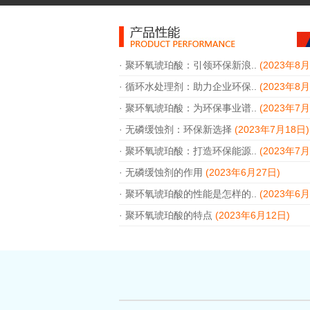
·
聚环氧琥珀酸：引领环保新浪..
(2023年8月
·
循环水处理剂：助力企业环保..
(2023年8月
·
聚环氧琥珀酸：为环保事业谱..
(2023年7月
·
无磷缓蚀剂：环保新选择
(2023年7月18日)
·
聚环氧琥珀酸：打造环保能源..
(2023年7月
·
无磷缓蚀剂的作用
(2023年6月27日)
·
聚环氧琥珀酸的性能是怎样的..
(2023年6月
·
聚环氧琥珀酸的特点
(2023年6月12日)