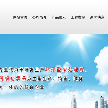
网站首页
公司简介
产品展示
工程案例
新闻快递