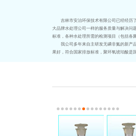
吉林市安治环保技术有限公司已经经历了近
大品牌水处理公司一样的服务质量与解决问
标准，各种水处理所需的检测项目（包括各
我公司多年来自主研发无磷非氮的新产品，
果好，符合国家排放标准，聚环氧琥珀酸是